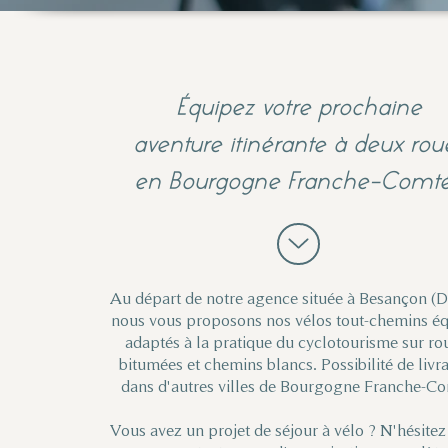
Équipez votre prochaine
aventure itinérante à deux rou
en Bourgogne Franche-Comté
Au départ de notre agence située à Besançon (
nous vous proposons nos vélos tout-chemins é
adaptés à la pratique du cyclotourisme sur ro
bitumées et chemins blancs. Possibilité de livr
dans d'autres villes de Bourgogne Franche-Co
Vous avez un projet de séjour à vélo ? N'hésitez