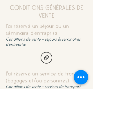
CONDITIONS GÉNÉRALES DE
VENTE
J'ai réservé un séjour ou un
séminaire d'entreprise
&
Conditions de vente - séjours
séminaires
d'entreprise
J'ai réservé un service de transport
(bagages et/ou personnes)
Conditions de vente - services de transport
Agence de tourisme
& événementielle