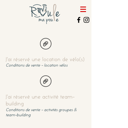
J'ai réservé une location de vélo(s)
Conditions de vente - location vélos
J'ai réservé une activité team-
building
&
Conditions de vente - activités groupes
team-building