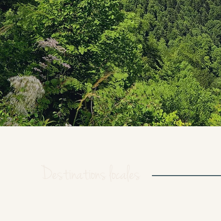
Destinations locales