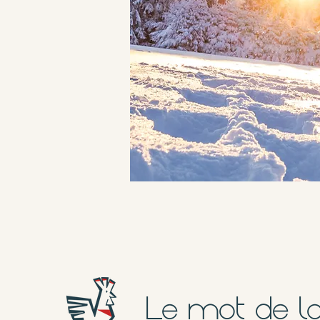
Le mot de la 