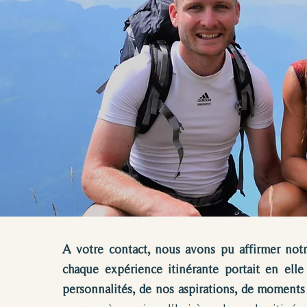
​​A votre contact, nous avons pu affirmer not
chaque expérience itinérante portait en ell
personnalités, de nos aspirations, de moments 