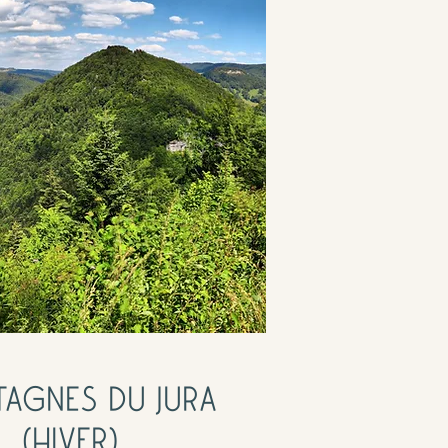
AGNES DU JURA
(HIVER)