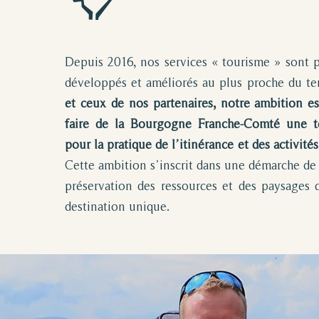
Depuis 2016, nos services « tourisme » sont p
développés et améliorés au plus proche du te
et ceux de nos partenaires, notre ambition es
faire de la Bourgogne Franche-Comté une te
pour la pratique de l’itinérance et des activité
Cette ambition s’inscrit dans une démarche de 
préservation des ressources et des paysages 
destination unique.